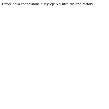
Errore nella connessione a MySql: No such file or directory